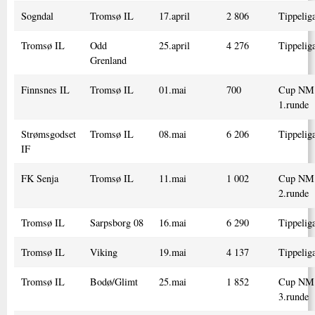
Sogndal
Tromsø IL
17.april
2 806
Tippelig
Tromsø IL
Odd
25.april
4 276
Tippelig
Grenland
Finnsnes IL
Tromsø IL
01.mai
700
Cup NM
1.runde
Strømsgodset
Tromsø IL
08.mai
6 206
Tippelig
IF
FK Senja
Tromsø IL
11.mai
1 002
Cup NM
2.runde
Tromsø IL
Sarpsborg 08
16.mai
6 290
Tippelig
Tromsø IL
Viking
19.mai
4 137
Tippelig
Tromsø IL
Bodø/Glimt
25.mai
1 852
Cup NM
3.runde