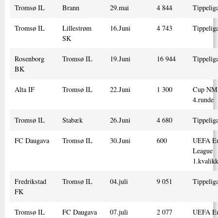
Tromsø IL
Brann
29.mai
4 844
Tippelig
Tromsø IL
Lillestrøm
16.Juni
4 743
Tippelig
SK
Rosenborg
Tromsø IL
19.Juni
16 944
Tippelig
BK
Alta IF
Tromsø IL
22.Juni
1 300
Cup NM
4.runde
Tromsø IL
Stabæk
26.Juni
4 680
Tippelig
FC Daugava
Tromsø IL
30.Juni
600
UEFA Eu
League
1.kvalik
Fredrikstad
Tromsø IL
04.juli
9 051
Tippelig
FK
Tromsø IL
FC Daugava
07.juli
2 077
UEFA Eu