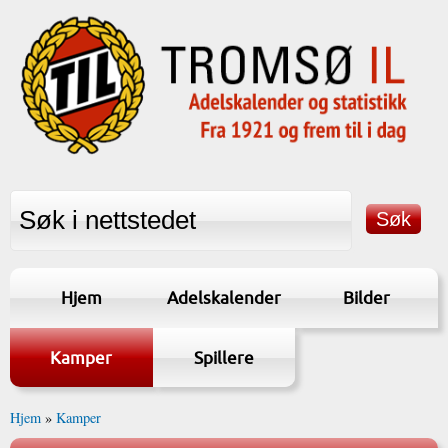
Hjem
Adelskalender
Bilder
Kamper
Spillere
Hjem
»
Kamper