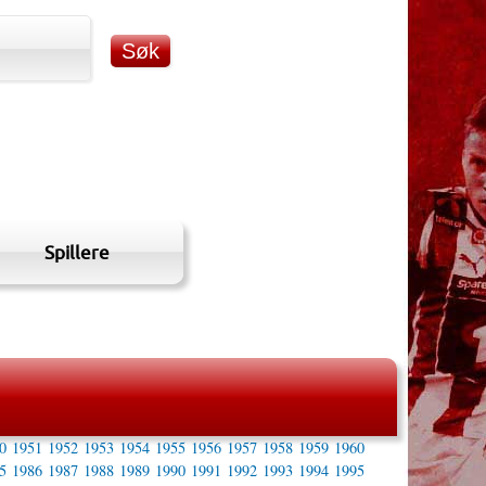
Spillere
0
1951
1952
1953
1954
1955
1956
1957
1958
1959
1960
5
1986
1987
1988
1989
1990
1991
1992
1993
1994
1995