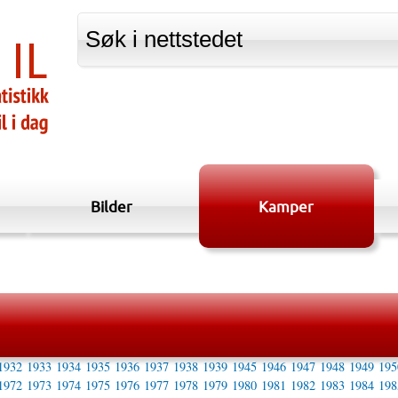
Bilder
Kamper
1932
1933
1934
1935
1936
1937
1938
1939
1945
1946
1947
1948
1949
195
1972
1973
1974
1975
1976
1977
1978
1979
1980
1981
1982
1983
1984
198