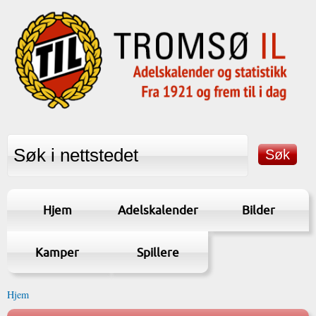
Hjem
Adelskalender
Bilder
Kamper
Spillere
Hjem