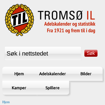
Hjem
Adelskalender
Bilder
Kamper
Spillere
Hjem