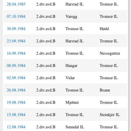
28.04.1985
2.div.avd.B
Harstad IL
Tromsø IL
07.10.1984
2.div.avd.B
Varegg
Tromsø IL
30.09.1984
2.div.avd.B
Tromsø IL
Hødd
23.09.1984
2.div.avd.B
Harstad IL
Tromsø IL
16.09.1984
2.div.avd.B
Tromsø IL
Nessegutten
08.09.1984
2.div.avd.B
Haugar
Tromsø IL
02.09.1984
2.div.avd.B
Vidar
Tromsø IL
26.08.1984
2.div.avd.B
Tromsø IL
Brann
19.08.1984
2.div.avd.B
Mjølner
Tromsø IL
15.08.1984
2.div.avd.B
Tromsø IL
Steinkjer IL
12.08.1984
2.div.avd.B
Sunndal IL
Tromsø IL