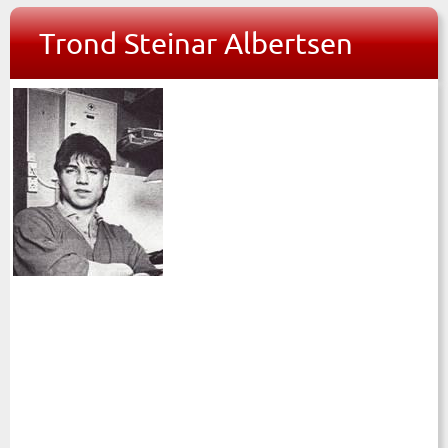
Trond Steinar Albertsen