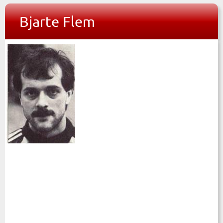
Bjarte Flem