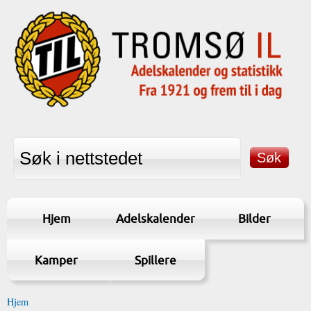
Hjem
Adelskalender
Bilder
Kamper
Spillere
Hjem