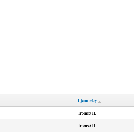
Hjemmelag
Tromsø IL
Tromsø IL