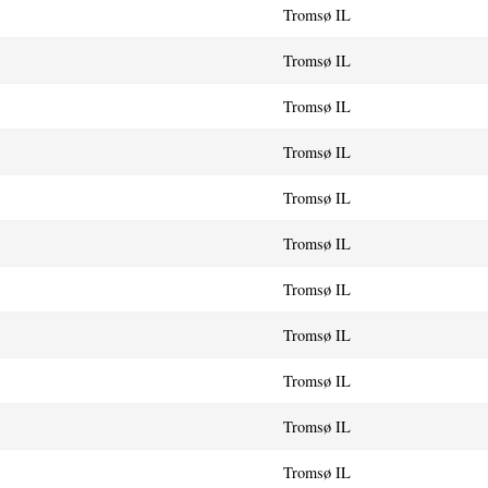
Tromsø IL
Tromsø IL
Tromsø IL
Tromsø IL
Tromsø IL
Tromsø IL
Tromsø IL
Tromsø IL
Tromsø IL
Tromsø IL
Tromsø IL