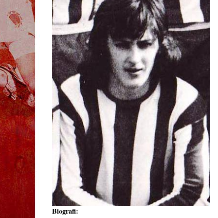
Biografi: