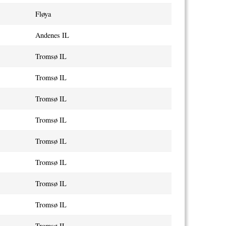
Fløya
Andenes IL
Tromsø IL
Tromsø IL
Tromsø IL
Tromsø IL
Tromsø IL
Tromsø IL
Tromsø IL
Tromsø IL
Tromsø IL