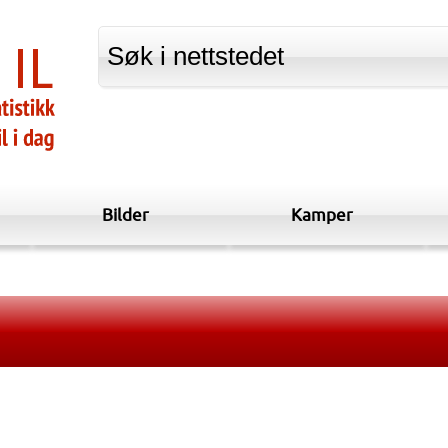
Bilder
Kamper