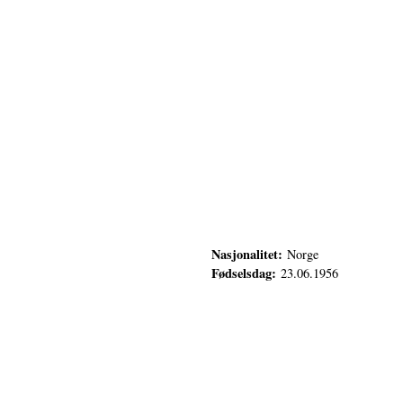
Nasjonalitet:
Norge
Fødselsdag:
23.06.1956