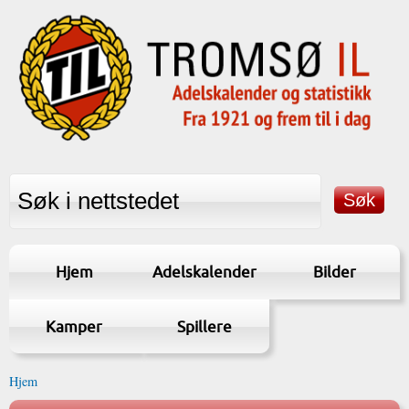
Hjem
Adelskalender
Bilder
Kamper
Spillere
Hjem