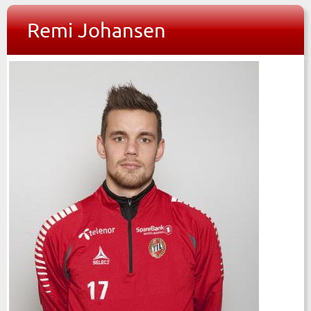
Remi Johansen