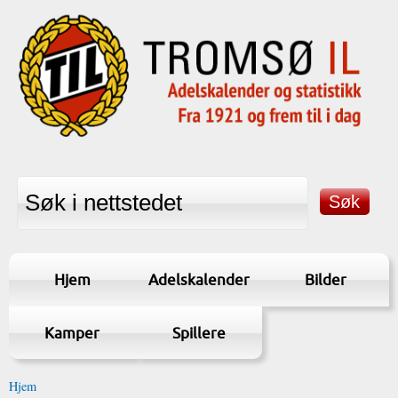
Hjem
Adelskalender
Bilder
Kamper
Spillere
Hjem