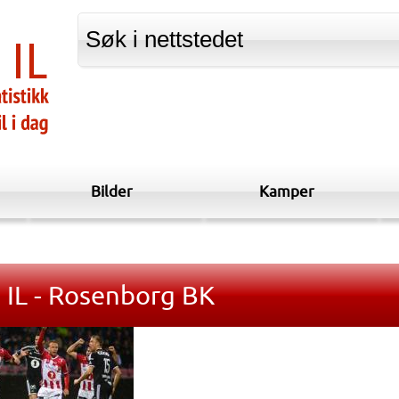
Bilder
Kamper
 IL - Rosenborg BK