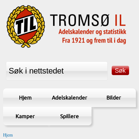
Hjem
Adelskalender
Bilder
Kamper
Spillere
Hjem