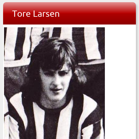
Tore Larsen