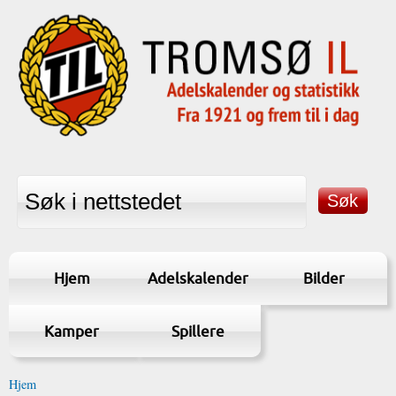
Hjem
Adelskalender
Bilder
Kamper
Spillere
Hjem