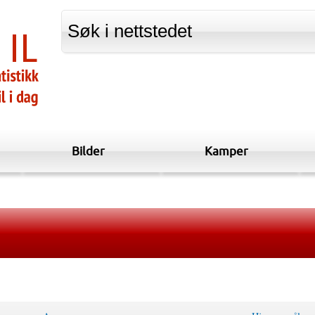
Bilder
Kamper