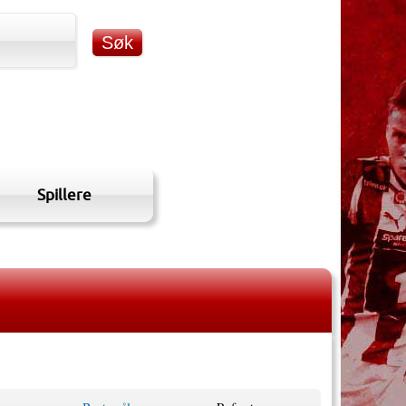
Spillere