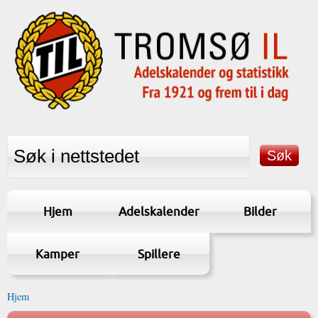
Hjem
Adelskalender
Bilder
Kamper
Spillere
Hjem