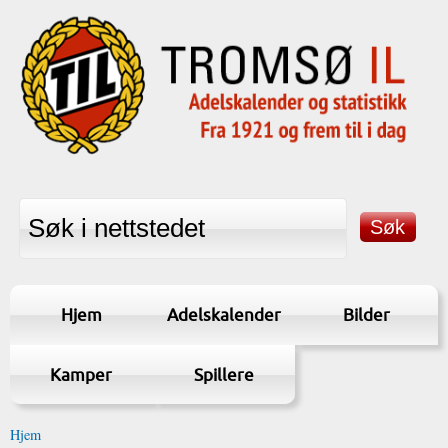
Hjem
Adelskalender
Bilder
Kamper
Spillere
Hjem