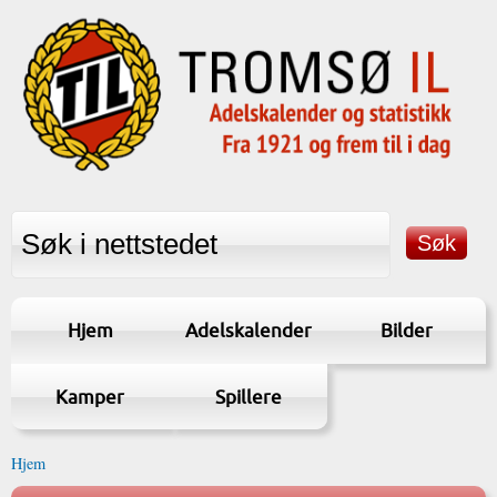
Hjem
Adelskalender
Bilder
Kamper
Spillere
Hjem