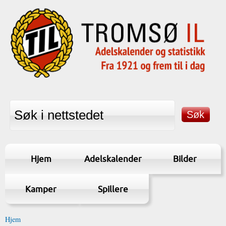
Hjem
Adelskalender
Bilder
Kamper
Spillere
Hjem