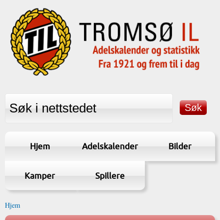
Hjem
Adelskalender
Bilder
Kamper
Spillere
Hjem