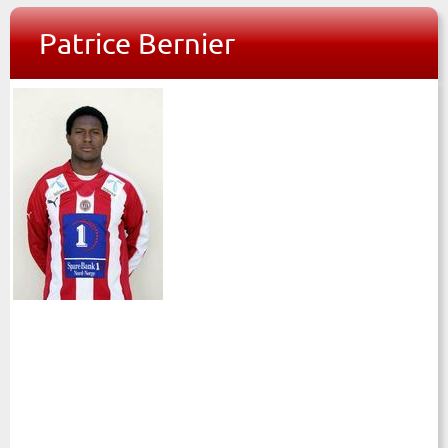
Patrice Bernier