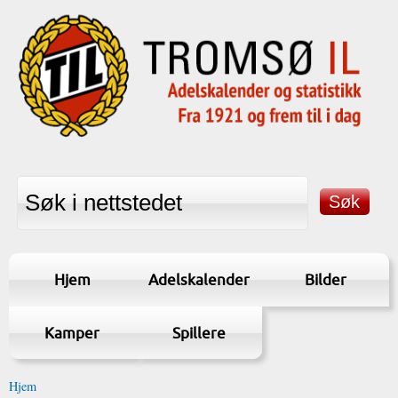
Hjem
Adelskalender
Bilder
Kamper
Spillere
Hjem