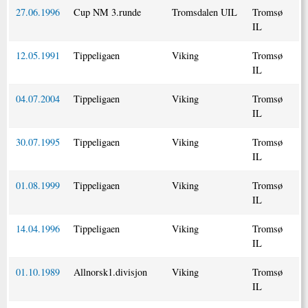
27.06.1996
Cup NM 3.runde
Tromsdalen UIL
Tromsø
IL
12.05.1991
Tippeligaen
Viking
Tromsø
IL
04.07.2004
Tippeligaen
Viking
Tromsø
IL
30.07.1995
Tippeligaen
Viking
Tromsø
IL
01.08.1999
Tippeligaen
Viking
Tromsø
IL
14.04.1996
Tippeligaen
Viking
Tromsø
IL
01.10.1989
Allnorsk1.divisjon
Viking
Tromsø
IL