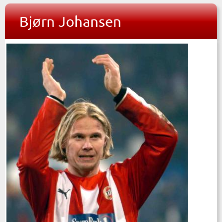
Bjørn Johansen