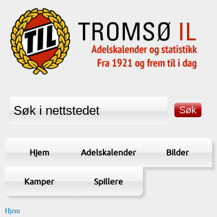
Hjem
Adelskalender
Bilder
Kamper
Spillere
Hjem