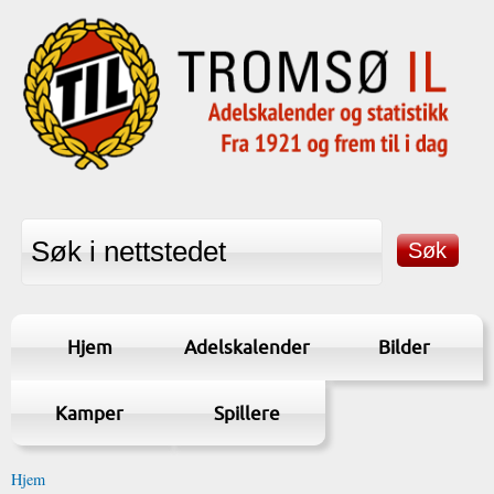
Hjem
Adelskalender
Bilder
Kamper
Spillere
Hjem