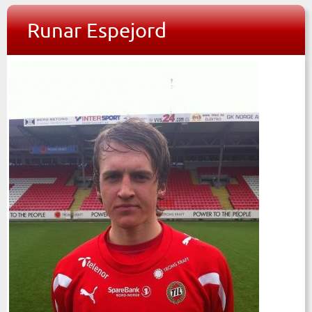
Runar Espejord