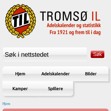
Hjem
Adelskalender
Bilder
Kamper
Spillere
Hjem