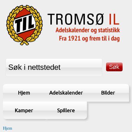
Hjem
Adelskalender
Bilder
Kamper
Spillere
Hjem