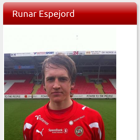
Runar Espejord