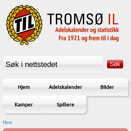
Hjem
Adelskalender
Bilder
Kamper
Spillere
Hjem