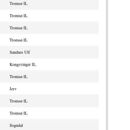
Tromsø IL
Tromsø IL
Tromsø IL
Tromsø IL
Sandnes Ulf
Kongsvinger IL
Tromsø IL
Jerv
Tromsø IL
Tromsø IL
Sogndal