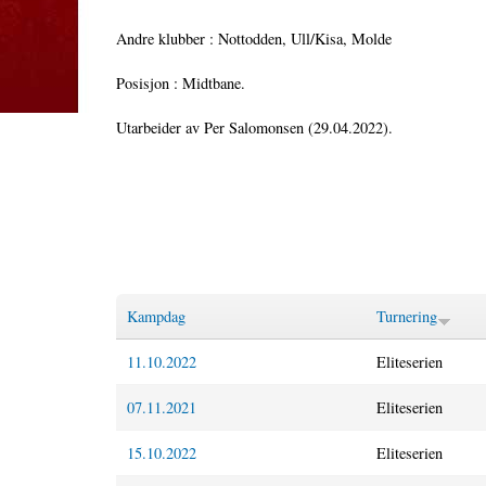
Andre klubber : Nottodden, Ull/Kisa, Molde
Posisjon : Midtbane.
Utarbeider av Per Salomonsen (29.04.2022).
Kampdag
Turnering
11.10.2022
Eliteserien
07.11.2021
Eliteserien
15.10.2022
Eliteserien