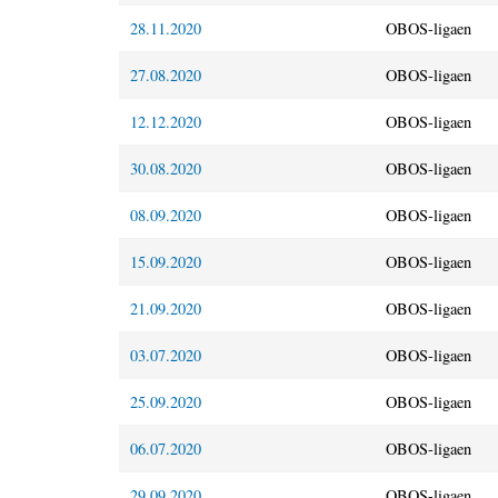
28.11.2020
OBOS-ligaen
27.08.2020
OBOS-ligaen
12.12.2020
OBOS-ligaen
30.08.2020
OBOS-ligaen
08.09.2020
OBOS-ligaen
15.09.2020
OBOS-ligaen
21.09.2020
OBOS-ligaen
03.07.2020
OBOS-ligaen
25.09.2020
OBOS-ligaen
06.07.2020
OBOS-ligaen
29.09.2020
OBOS-ligaen