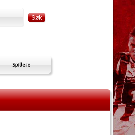
Spillere