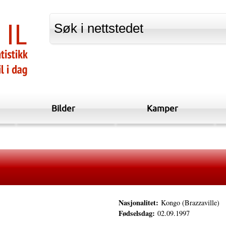
Bilder
Kamper
Nasjonalitet:
Kongo (Brazzaville)
Fødselsdag:
02.09.1997