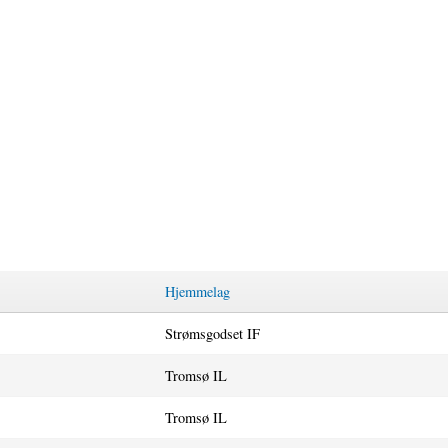
Hjemmelag
Strømsgodset IF
Tromsø IL
Tromsø IL