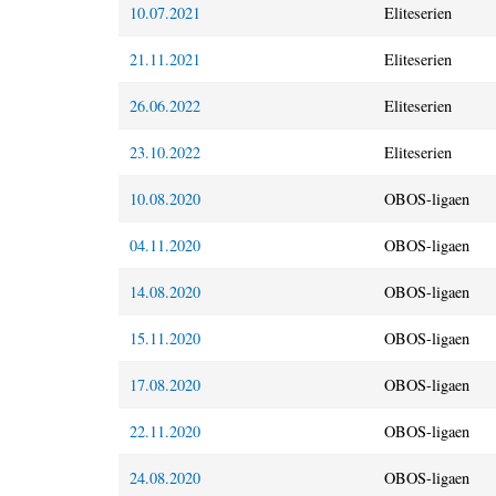
10.07.2021
Eliteserien
21.11.2021
Eliteserien
26.06.2022
Eliteserien
23.10.2022
Eliteserien
10.08.2020
OBOS-ligaen
04.11.2020
OBOS-ligaen
14.08.2020
OBOS-ligaen
15.11.2020
OBOS-ligaen
17.08.2020
OBOS-ligaen
22.11.2020
OBOS-ligaen
24.08.2020
OBOS-ligaen