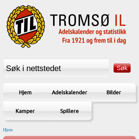
Hjem
Adelskalender
Bilder
Kamper
Spillere
Hjem