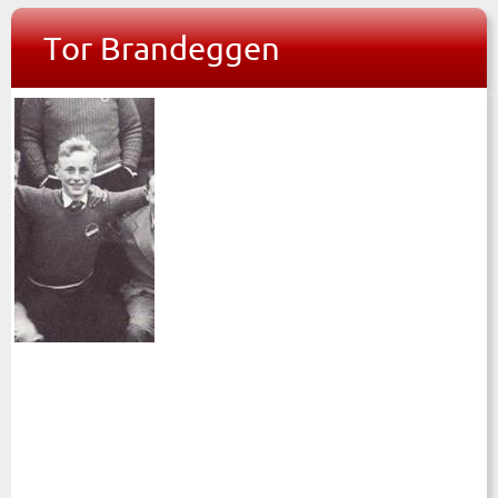
Tor Brandeggen