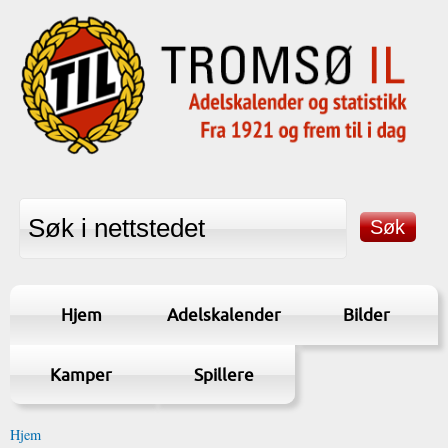
Hjem
Adelskalender
Bilder
Kamper
Spillere
Hjem