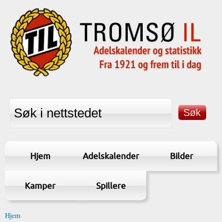
Hjem
Adelskalender
Bilder
Kamper
Spillere
Hjem