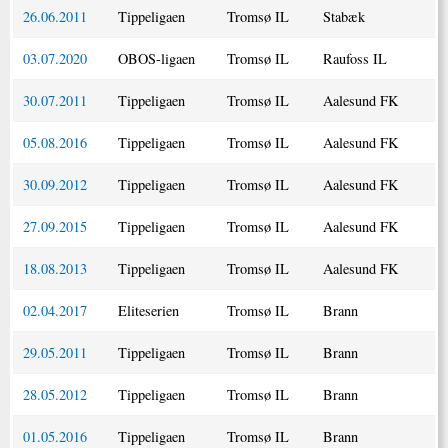
26.06.2011
Tippeligaen
Tromsø IL
Stabæk
03.07.2020
OBOS-ligaen
Tromsø IL
Raufoss IL
30.07.2011
Tippeligaen
Tromsø IL
Aalesund FK
05.08.2016
Tippeligaen
Tromsø IL
Aalesund FK
30.09.2012
Tippeligaen
Tromsø IL
Aalesund FK
27.09.2015
Tippeligaen
Tromsø IL
Aalesund FK
18.08.2013
Tippeligaen
Tromsø IL
Aalesund FK
02.04.2017
Eliteserien
Tromsø IL
Brann
29.05.2011
Tippeligaen
Tromsø IL
Brann
28.05.2012
Tippeligaen
Tromsø IL
Brann
01.05.2016
Tippeligaen
Tromsø IL
Brann