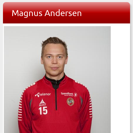
Magnus Andersen