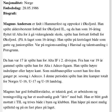
Nasjonalitet:
Norge
Fødselsdag:
28.05.1986
Biografi:
Magnus Andersen
er født i Hammerfest og oppvokst i Øksfjord. Han
spilte aldersbestemt fotball for Øksfjord IL, og da han som 16-åring
flyttet til Alta for å gå videregående skole, spilte han fortsatt fotball for
Øksfjord. (På A-laget som 16-åring). Han spilte på kretslaget både som
gutte og juniorspiller. Var på regionssamling i Harstad og talentsamling i
Porsgrunn.
Da han var 17 år spilte han for Alta IF i 2. divisjon. Fra han var 19 år
gammel spilte spilte han for Alta i Adeco-ligaen. Han spilte høyre
indreløper eller høyre kant. Som midtbanespiller scoret han fire-fem
ganger pr. sesong i Adecco. I denne perioden spilte han åtte kamper totalt
for Norges U-16, U-17 og U-18 landslag.
Magnus har god fotballforståelse, er teknisk god, er arbeidsom og
treningsvillig og har et usedvanlig godt "driv" med ball. Han er blitt godt
mottatt i TIL og trives både i byen og klubben. Han håper på mest mulig
spilletid og på en fast plass på laget.