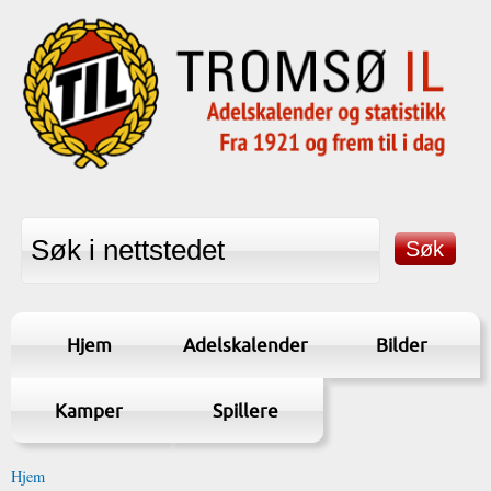
Hjem
Adelskalender
Bilder
Kamper
Spillere
Hjem