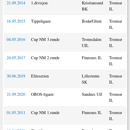
21.09.2014
1.divisjon
Kristiansund
Tromsø
BK
IL
16.05.2015
Tippeligaen
Bodø/Glimt
Tromsø
IL
04.05.2016
Cup NM 3.runde
Tromsdalen
Tromsø
UIL
IL
24.05.2017
Cup NM 2.runde
Finnsnes IL
Tromsø
IL
30.06.2019
Eliteserien
Lillestrøm
Tromsø
SK
IL
21.09.2020
OBOS-ligaen
Sandnes Ulf
Tromsø
IL
01.05.2011
Cup NM 1.runde
Finnsnes IL
Tromsø
IL