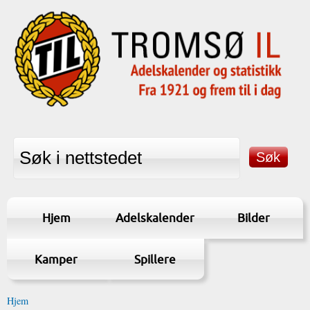
Hjem
Adelskalender
Bilder
Kamper
Spillere
Hjem