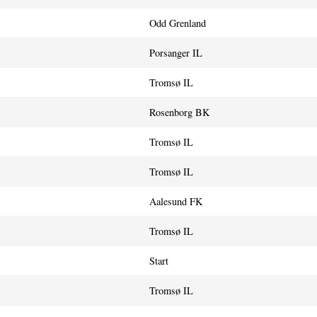
Odd Grenland
Porsanger IL
Tromsø IL
Rosenborg BK
Tromsø IL
Tromsø IL
Aalesund FK
Tromsø IL
Start
Tromsø IL