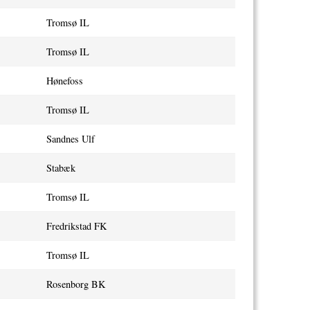
Tromsø IL
Tromsø IL
Hønefoss
Tromsø IL
Sandnes Ulf
Stabæk
Tromsø IL
Fredrikstad FK
Tromsø IL
Rosenborg BK