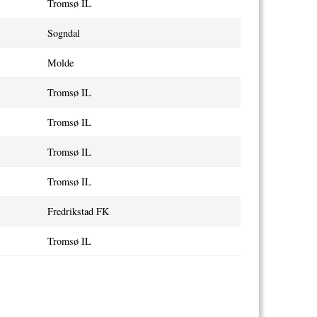
Tromsø IL
Sogndal
Molde
Tromsø IL
Tromsø IL
Tromsø IL
Tromsø IL
Fredrikstad FK
Tromsø IL