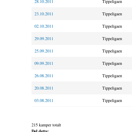
28.10.2011
Tippeligaen
23.10.2011
Tippeligaen
02.10.2011
Tippeligaen
29.09.2011
Tippeligaen
25.09.2011
Tippeligaen
09.09.2011
Tippeligaen
26.08.2011
Tippeligaen
20.08.2011
Tippeligaen
03.08.2011
Tippeligaen
215 kamper totalt
Del dette: