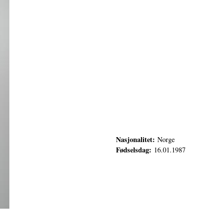
Nasjonalitet:
Norge
Fødselsdag:
16.01.1987