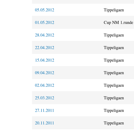
05.05.2012
Tippeligaen
01.05.2012
Cup NM 1.runde
28.04.2012
Tippeligaen
22.04.2012
Tippeligaen
15.04.2012
Tippeligaen
09.04.2012
Tippeligaen
02.04.2012
Tippeligaen
25.03.2012
Tippeligaen
27.11.2011
Tippeligaen
20.11.2011
Tippeligaen