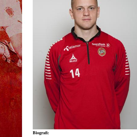
Biografi: