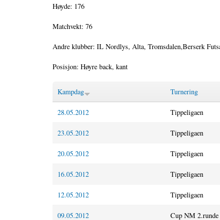
Høyde: 176
Matchvekt: 76
Andre klubber: IL Nordlys, Alta, Tromsdalen,Berserk Futs
Posisjon: Høyre back, kant
Kampdag
Turnering
28.05.2012
Tippeligaen
23.05.2012
Tippeligaen
20.05.2012
Tippeligaen
16.05.2012
Tippeligaen
12.05.2012
Tippeligaen
09.05.2012
Cup NM 2.runde