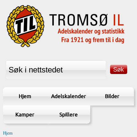
Hjem
Adelskalender
Bilder
Kamper
Spillere
Hjem