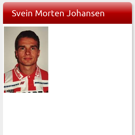
Svein Morten Johansen