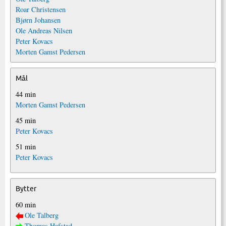
Roar Christensen
Bjørn Johansen
Ole Andreas Nilsen
Peter Kovacs
Morten Gamst Pedersen
Mål
44 min
Morten Gamst Pedersen
45 min
Peter Kovacs
51 min
Peter Kovacs
Bytter
60 min
Ole Talberg
Thomas Hafstad