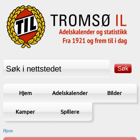
Hjem
Adelskalender
Bilder
Kamper
Spillere
Hjem