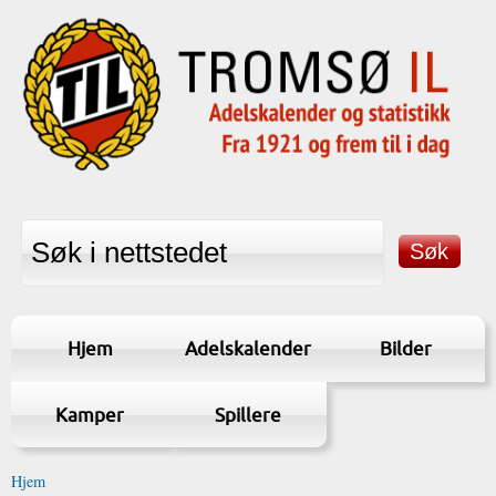
Hjem
Adelskalender
Bilder
Kamper
Spillere
Hjem