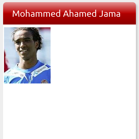
Mohammed Ahamed Jama