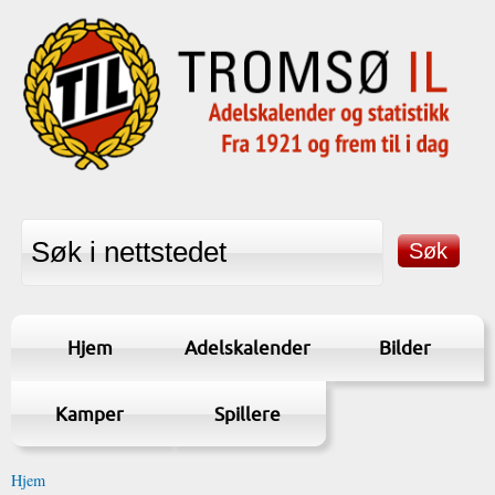
Hjem
Adelskalender
Bilder
Kamper
Spillere
Hjem