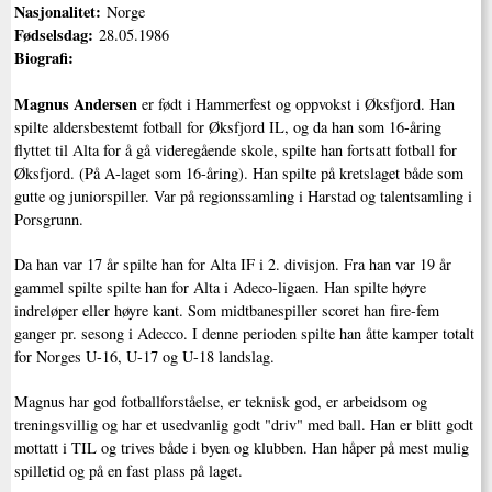
Nasjonalitet:
Norge
Fødselsdag:
28.05.1986
Biografi:
Magnus Andersen
er født i Hammerfest og oppvokst i Øksfjord. Han
spilte aldersbestemt fotball for Øksfjord IL, og da han som 16-åring
flyttet til Alta for å gå videregående skole, spilte han fortsatt fotball for
Øksfjord. (På A-laget som 16-åring). Han spilte på kretslaget både som
gutte og juniorspiller. Var på regionssamling i Harstad og talentsamling i
Porsgrunn.
Da han var 17 år spilte han for Alta IF i 2. divisjon. Fra han var 19 år
gammel spilte spilte han for Alta i Adeco-ligaen. Han spilte høyre
indreløper eller høyre kant. Som midtbanespiller scoret han fire-fem
ganger pr. sesong i Adecco. I denne perioden spilte han åtte kamper totalt
for Norges U-16, U-17 og U-18 landslag.
Magnus har god fotballforståelse, er teknisk god, er arbeidsom og
treningsvillig og har et usedvanlig godt "driv" med ball. Han er blitt godt
mottatt i TIL og trives både i byen og klubben. Han håper på mest mulig
spilletid og på en fast plass på laget.