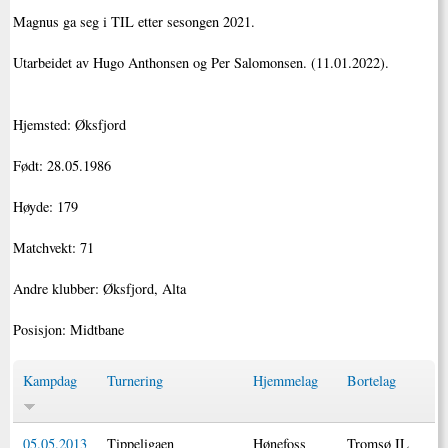
Magnus ga seg i TIL etter sesongen 2021.
Utarbeidet av Hugo Anthonsen og Per Salomonsen. (11.01.2022).
Hjemsted: Øksfjord
Født: 28.05.1986
Høyde: 179
Matchvekt: 71
Andre klubber: Øksfjord, Alta
Posisjon: Midtbane
Kampdag
Turnering
Hjemmelag
Bortelag
05.05.2013
Tippeligaen
Hønefoss
Tromsø IL