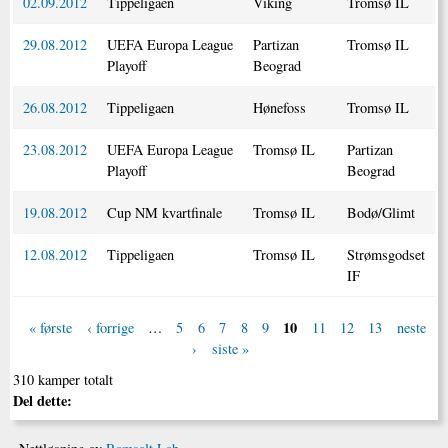
02.09.2012
Tippeligaen
Viking
Tromsø IL
29.08.2012
UEFA Europa League
Partizan
Tromsø IL
Playoff
Beograd
26.08.2012
Tippeligaen
Hønefoss
Tromsø IL
23.08.2012
UEFA Europa League
Tromsø IL
Partizan
Playoff
Beograd
19.08.2012
Cup NM kvartfinale
Tromsø IL
Bodø/Glimt
12.08.2012
Tippeligaen
Tromsø IL
Strømsgodset
IF
10
« første
‹ forrige
…
5
6
7
8
9
11
12
13
neste
›
siste »
310 kamper totalt
Del dette: