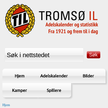
Hjem
Adelskalender
Bilder
Kamper
Spillere
Hjem