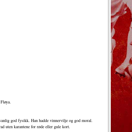
 Fløya.
vanlig god fysikk. Han hadde vinnervilje og god moral.
d uten karantene for røde eller gule kort.