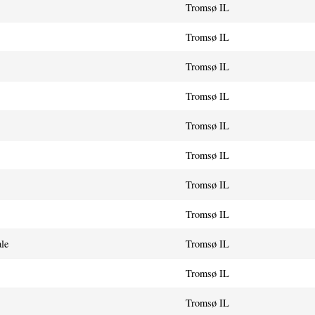
Tromsø IL
Tromsø IL
Tromsø IL
Tromsø IL
Tromsø IL
Tromsø IL
Tromsø IL
Tromsø IL
le
Tromsø IL
Tromsø IL
Tromsø IL