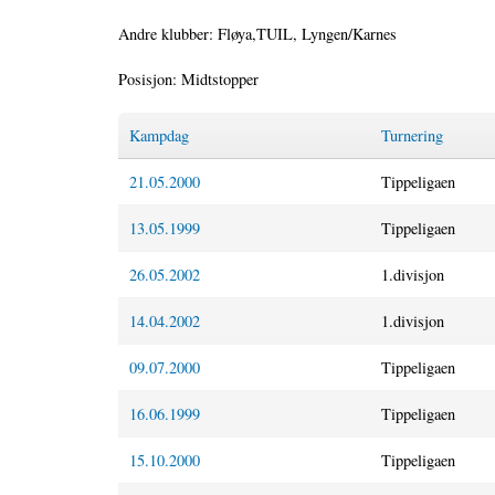
Andre klubber: Fløya,TUIL, Lyngen/Karnes
Posisjon: Midtstopper
Kampdag
Turnering
21.05.2000
Tippeligaen
13.05.1999
Tippeligaen
26.05.2002
1.divisjon
14.04.2002
1.divisjon
09.07.2000
Tippeligaen
16.06.1999
Tippeligaen
15.10.2000
Tippeligaen