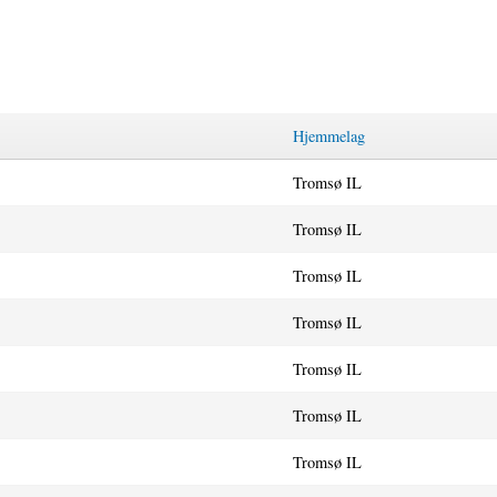
Hjemmelag
Tromsø IL
Tromsø IL
Tromsø IL
Tromsø IL
Tromsø IL
Tromsø IL
Tromsø IL