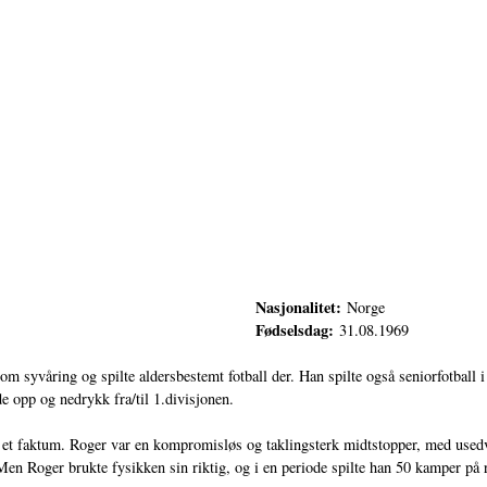
Nasjonalitet:
Norge
Fødselsdag:
31.08.1969
om syvåring og spilte aldersbestemt fotball der. Han spilte også seniorfotball i
 opp og nedrykk fra/til 1.divisjonen.
e et faktum. Roger var en kompromisløs og taklingsterk midtstopper, med used
n Roger brukte fysikken sin riktig, og i en periode spilte han 50 kamper på ra