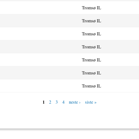
Tromsø IL
Tromsø IL
Tromsø IL
Tromsø IL
Tromsø IL
Tromsø IL
Tromsø IL
1
2
3
4
neste ›
siste »