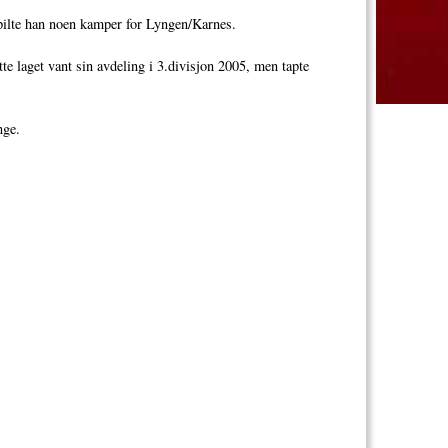
 spilte han noen kamper for Lyngen/Karnes.
tte laget vant sin avdeling i 3.divisjon 2005, men tapte
nge.