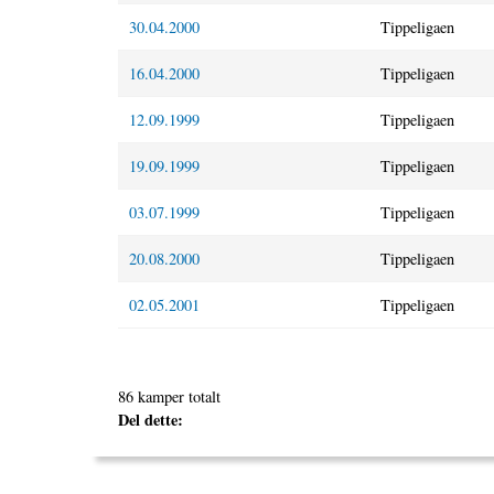
30.04.2000
Tippeligaen
16.04.2000
Tippeligaen
12.09.1999
Tippeligaen
19.09.1999
Tippeligaen
03.07.1999
Tippeligaen
20.08.2000
Tippeligaen
02.05.2001
Tippeligaen
86 kamper totalt
Del dette: