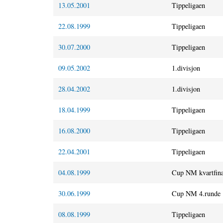
13.05.2001
Tippeligaen
22.08.1999
Tippeligaen
30.07.2000
Tippeligaen
09.05.2002
1.divisjon
28.04.2002
1.divisjon
18.04.1999
Tippeligaen
16.08.2000
Tippeligaen
22.04.2001
Tippeligaen
04.08.1999
Cup NM kvartfina
30.06.1999
Cup NM 4.runde
08.08.1999
Tippeligaen