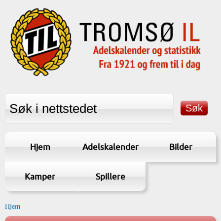
Hjem
Adelskalender
Bilder
Kamper
Spillere
Hjem