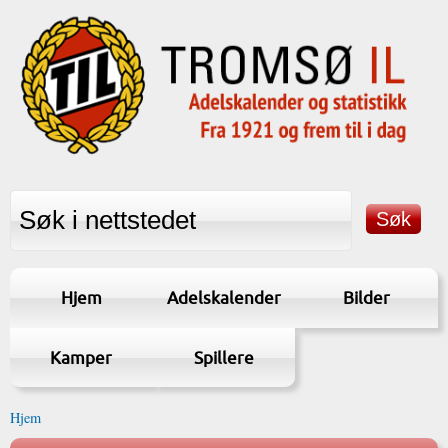
Hjem
Adelskalender
Bilder
Kamper
Spillere
Hjem