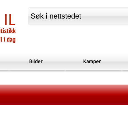
Bilder
Kamper