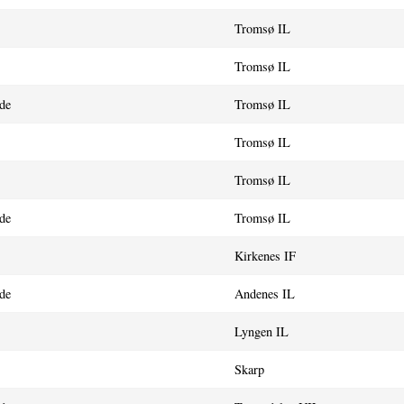
Tromsø IL
Tromsø IL
de
Tromsø IL
Tromsø IL
Tromsø IL
de
Tromsø IL
Kirkenes IF
de
Andenes IL
Lyngen IL
Skarp