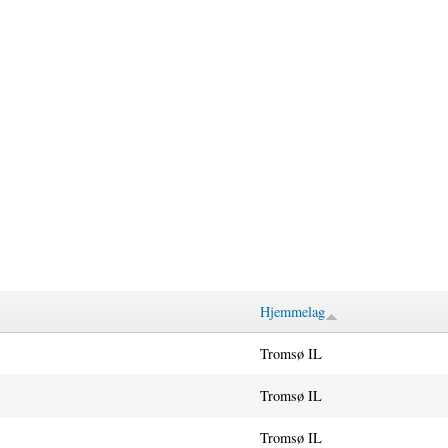
Hjemmelag
Tromsø IL
Tromsø IL
Tromsø IL