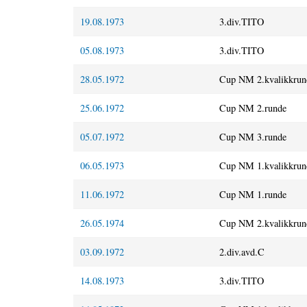
19.08.1973
3.div.TITO
05.08.1973
3.div.TITO
28.05.1972
Cup NM 2.kvalikkrun
25.06.1972
Cup NM 2.runde
05.07.1972
Cup NM 3.runde
06.05.1973
Cup NM 1.kvalikkrun
11.06.1972
Cup NM 1.runde
26.05.1974
Cup NM 2.kvalikkrun
03.09.1972
2.div.avd.C
14.08.1973
3.div.TITO