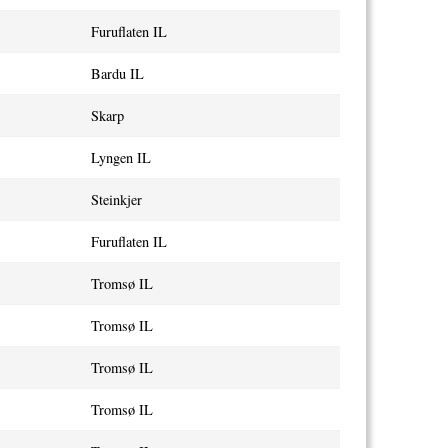
Furuflaten IL
Bardu IL
Skarp
Lyngen IL
Steinkjer
Furuflaten IL
Tromsø IL
Tromsø IL
Tromsø IL
Tromsø IL