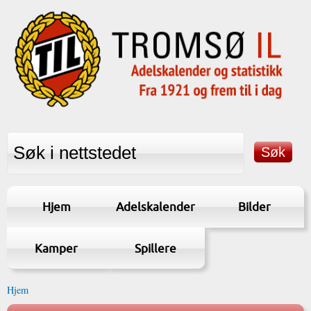
Hjem
Adelskalender
Bilder
Kamper
Spillere
Hjem