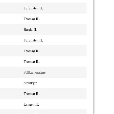
Furuflaten IL
Tromsø IL
Bardu IL
Furuflaten IL
Tromsø IL
Tromsø IL
Stålkameratene
Steinkjer
Tromsø IL
Lyngen IL