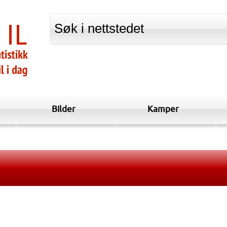
Bilder
Kamper