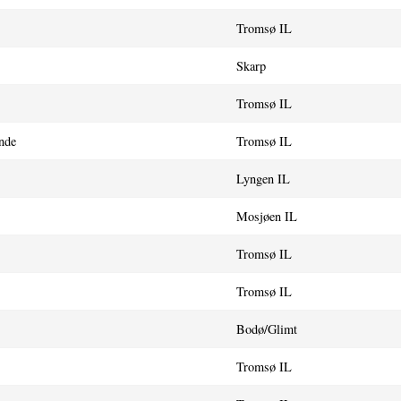
Tromsø IL
Skarp
Tromsø IL
nde
Tromsø IL
Lyngen IL
Mosjøen IL
Tromsø IL
Tromsø IL
Bodø/Glimt
Tromsø IL