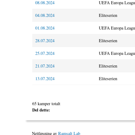
08.08.2024
UEFA Europa Leagu
04.08.2024
Eliteserien
01.08.2024
UEFA Europa Leagu
28.07.2024
Eliteserien
25.07.2024
UEFA Europa Leagu
21.07.2024
Eliteserien
13.07.2024
Eliteserien
65 kamper totalt
Del dette:
Nettløsning av
Ramsalt Lab