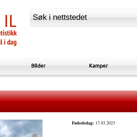
Bilder
Kamper
Fødselsdag:
17.03.2023