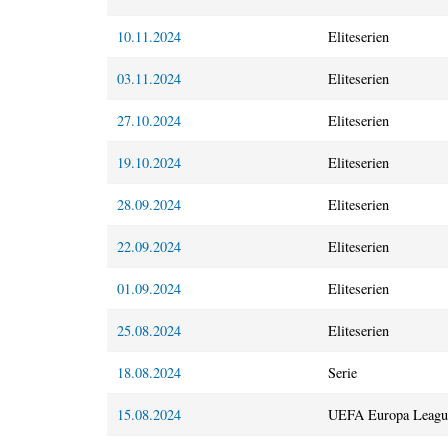
10.11.2024
Eliteserien
03.11.2024
Eliteserien
27.10.2024
Eliteserien
19.10.2024
Eliteserien
28.09.2024
Eliteserien
22.09.2024
Eliteserien
01.09.2024
Eliteserien
25.08.2024
Eliteserien
18.08.2024
Serie
15.08.2024
UEFA Europa Leagu