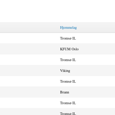
Hjemmelag
Tromsø IL
KFUM Oslo
Tromsø IL
Viking
Tromsø IL
Brann
Tromsø IL
Tromsø IL