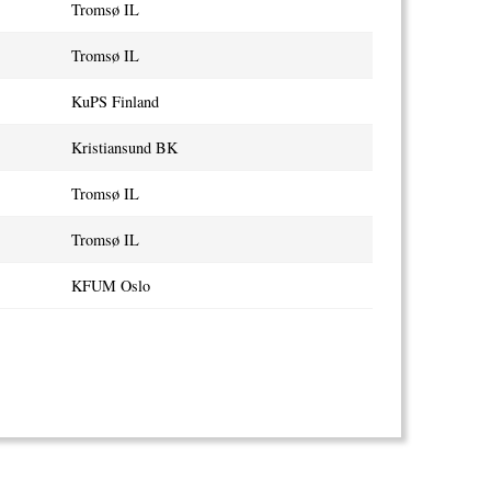
Tromsø IL
Tromsø IL
KuPS Finland
Kristiansund BK
Tromsø IL
Tromsø IL
KFUM Oslo