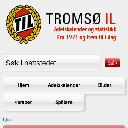
Hjem
Adelskalender
Bilder
Kamper
Spillere
Hjem