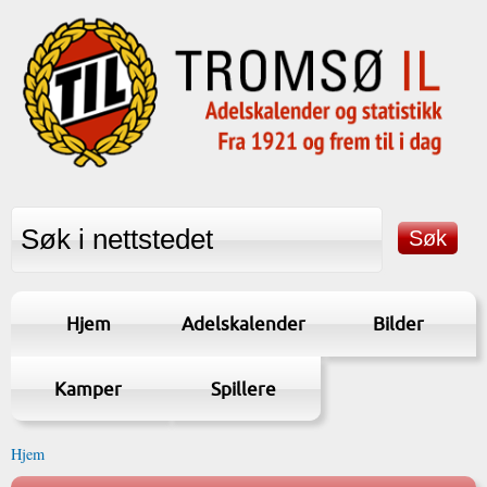
Hjem
Adelskalender
Bilder
Kamper
Spillere
Hjem