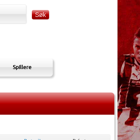
Spillere