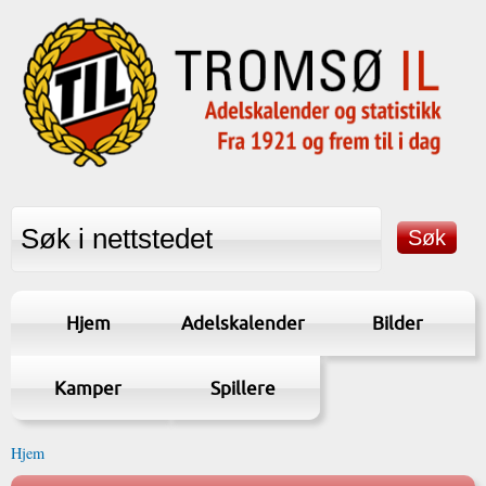
Hjem
Adelskalender
Bilder
Kamper
Spillere
Hjem