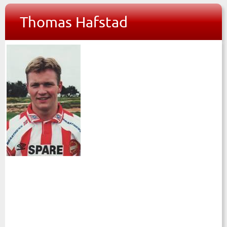
Thomas Hafstad