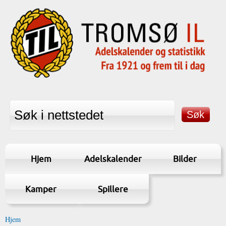
Hjem
Adelskalender
Bilder
Kamper
Spillere
Hjem