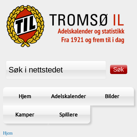
Hjem
Adelskalender
Bilder
Kamper
Spillere
Hjem