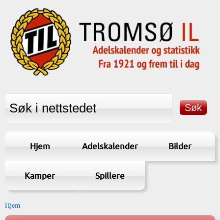
Hjem
Adelskalender
Bilder
Kamper
Spillere
Hjem