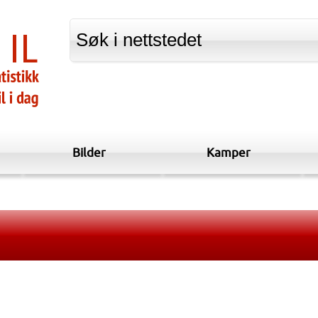
Bilder
Kamper