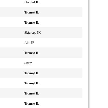
Harstad IL
Tromsø IL
Tromsø IL
Skjervøy IK
Alta IF
Tromsø IL
Skarp
Tromsø IL
Tromsø IL
Tromsø IL
Tromsø IL