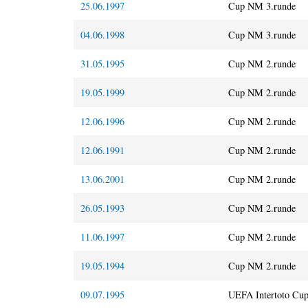
25.06.1997
Cup NM 3.runde
04.06.1998
Cup NM 3.runde
31.05.1995
Cup NM 2.runde
19.05.1999
Cup NM 2.runde
12.06.1996
Cup NM 2.runde
12.06.1991
Cup NM 2.runde
13.06.2001
Cup NM 2.runde
26.05.1993
Cup NM 2.runde
11.06.1997
Cup NM 2.runde
19.05.1994
Cup NM 2.runde
09.07.1995
UEFA Intertoto Cu